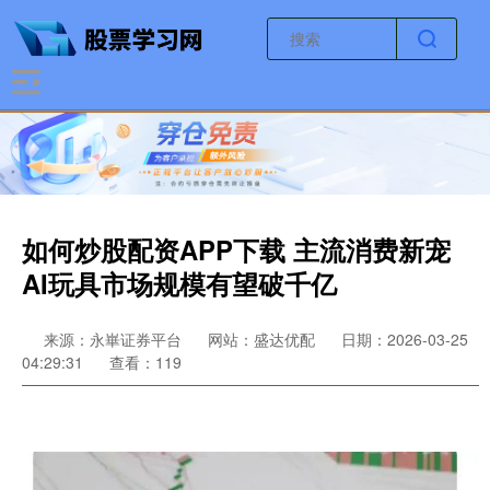
如何炒股配资APP下载 主流消费新宠
AI玩具市场规模有望破千亿
来源：永崋证券平台
网站：盛达优配
日期：2026-03-25
04:29:31
查看：119