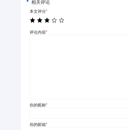
相关评论
本文评分
*
评论内容
*
你的昵称
*
你的邮箱
*