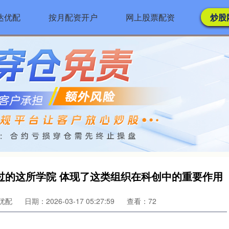
达优配
按月配资开户
网上股票配资
炒股
过的这所学院 体现了这类组织在科创中的重要作用
优配
日期：2026-03-17 05:27:59
查看：72