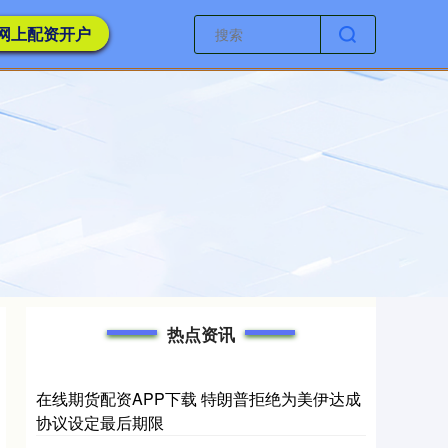
网上配资开户
热点资讯
在线期货配资APP下载 特朗普拒绝为美伊达成
协议设定最后期限