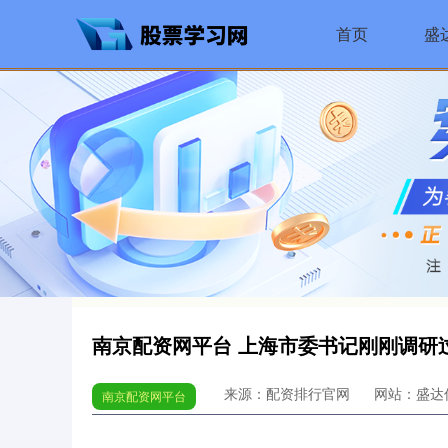
首页
盛
南京配资网平台 上海市委书记刚刚调研
来源：配资排行官网
网站：盛达
南京配资网平台