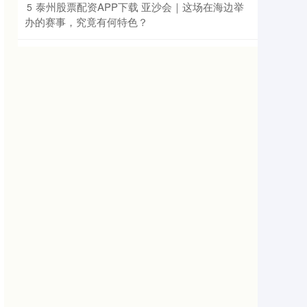
​泰州股票配资APP下载 亚沙会｜这场在海边举
5
办的赛事，究竟有何特色？