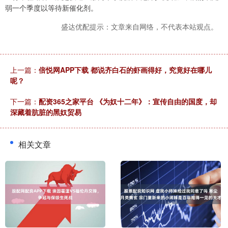
弱一个季度以等待新催化剂。
盛达优配提示：文章来自网络，不代表本站观点。
上一篇：
倍悦网APP下载 都说齐白石的虾画得好，究竟好在哪儿
呢？
下一篇：
配资365之家平台 《为奴十二年》：宣传自由的国度，却
深藏着肮脏的黑奴贸易
相关文章