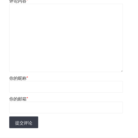
评论内容
*
你的昵称
*
你的邮箱
*
提交评论