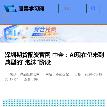
深圳期货配资官网 中金：AI现在仍未到
典型的“泡沫”阶段
来源：沪金配资官网
网站：盛达优配
日期：2026-05-12
05:17:07
查看：89