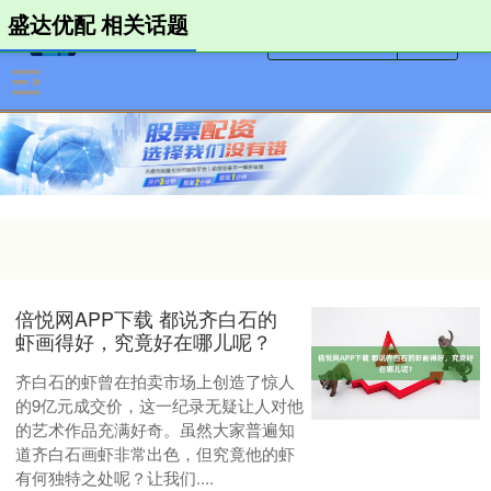
盛达优配 相关话题
倍悦网APP下载 都说齐白石的
虾画得好，究竟好在哪儿呢？
齐白石的虾曾在拍卖市场上创造了惊人
的9亿元成交价，这一纪录无疑让人对他
的艺术作品充满好奇。虽然大家普遍知
道齐白石画虾非常出色，但究竟他的虾
有何独特之处呢？让我们....