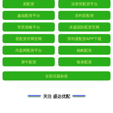
易配资
深资管配资平台
鑫福配资平台
添利富配资
常胜策略平台
卓盛国际配资官网
星配资官网官网
荣利通配资APP下载
尚盈网配资平台
杨帆配资
犀牛配资
银泰配资
全部话题标签
关注 盛达优配