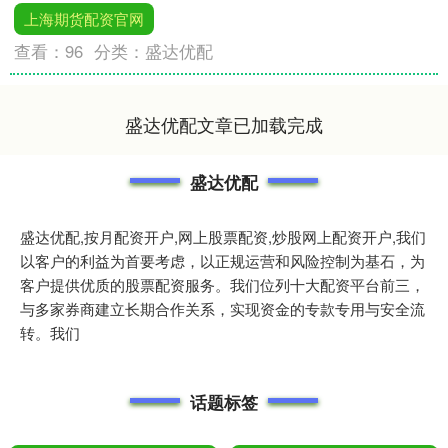
上海期货配资官网
查看：
96
分类：
盛达优配
盛达优配文章已加载完成
盛达优配
盛达优配,按月配资开户,网上股票配资,炒股网上配资开户,我们
以客户的利益为首要考虑，以正规运营和风险控制为基石，为
客户提供优质的股票配资服务。我们位列十大配资平台前三，
与多家券商建立长期合作关系，实现资金的专款专用与安全流
转。我们
话题标签