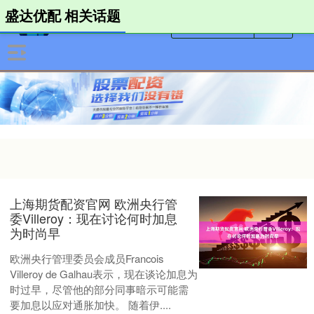
盛达优配 相关话题
上海期货配资官网 欧洲央行管
委Villeroy：现在讨论何时加息
为时尚早
欧洲央行管理委员会成员Francois
Villeroy de Galhau表示，现在谈论加息为
时过早，尽管他的部分同事暗示可能需
要加息以应对通胀加快。 随着伊....