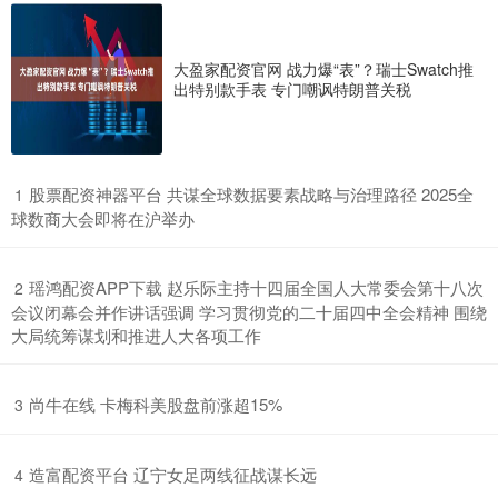
大盈家配资官网 战力爆“表”？瑞士Swatch推
出特别款手表 专门嘲讽特朗普关税
​股票配资神器平台 共谋全球数据要素战略与治理路径 2025全
1
球数商大会即将在沪举办
​瑶鸿配资APP下载 赵乐际主持十四届全国人大常委会第十八次
2
会议闭幕会并作讲话强调 学习贯彻党的二十届四中全会精神 围绕
大局统筹谋划和推进人大各项工作
​尚牛在线 卡梅科美股盘前涨超15%
3
​造富配资平台 辽宁女足两线征战谋长远
4