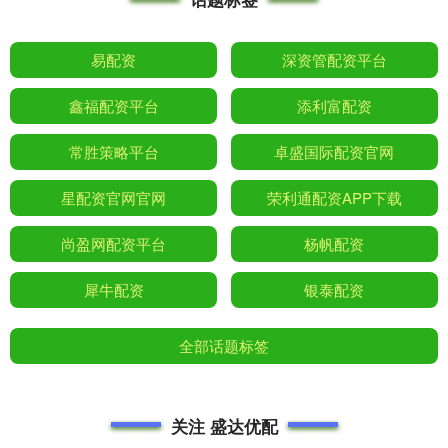
易配资
深资管配资平台
鑫福配资平台
添利富配资
常胜策略平台
卓盛国际配资官网
星配资官网官网
荣利通配资APP下载
尚盈网配资平台
杨帆配资
犀牛配资
银泰配资
全部话题标签
关注 盛达优配