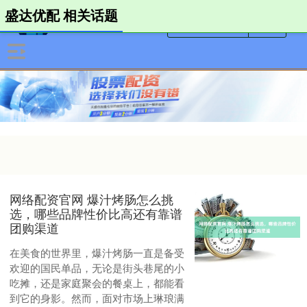
盛达优配 相关话题
网络配资官网 爆汁烤肠怎么挑
选，哪些品牌性价比高还有靠谱
团购渠道
在美食的世界里，爆汁烤肠一直是备受
欢迎的国民单品，无论是街头巷尾的小
吃摊，还是家庭聚会的餐桌上，都能看
到它的身影。然而，面对市场上琳琅满