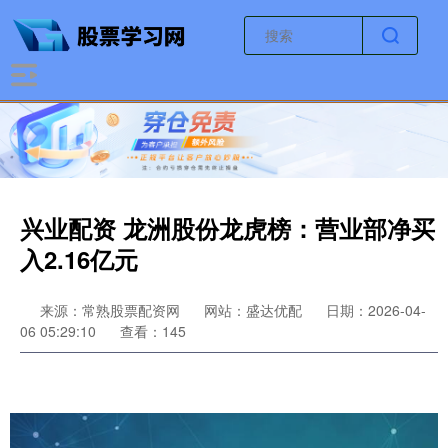
兴业配资 龙洲股份龙虎榜：营业部净买
入2.16亿元
来源：常熟股票配资网
网站：盛达优配
日期：2026-04-
06 05:29:10
查看：145