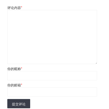
评论内容
*
你的昵称
*
你的邮箱
*
提交评论