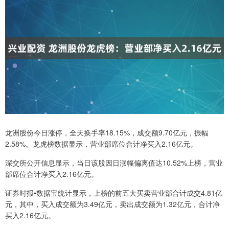
龙洲股份今日涨停，全天换手率18.15%，成交额9.70亿元，振幅
2.58%。龙虎榜数据显示，营业部席位合计净买入2.16亿元。
深交所公开信息显示，当日该股因日涨幅偏离值达10.52%上榜，营业
部席位合计净买入2.16亿元。
证券时报•数据宝统计显示，上榜的前五大买卖营业部合计成交4.81亿
元，其中，买入成交额为3.49亿元，卖出成交额为1.32亿元，合计净
买入2.16亿元。