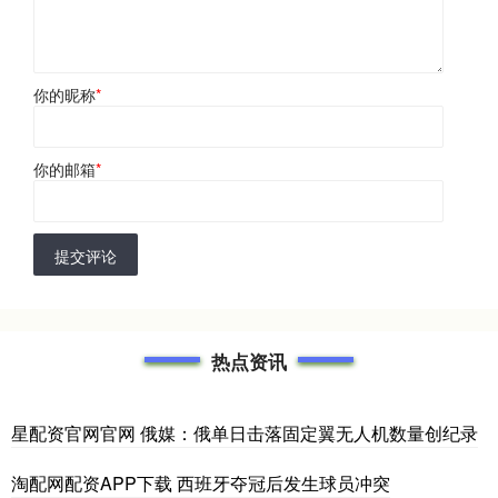
你的昵称
*
你的邮箱
*
提交评论
热点资讯
星配资官网官网 俄媒：俄单日击落固定翼无人机数量创纪录
淘配网配资APP下载 西班牙夺冠后发生球员冲突