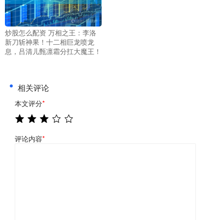
炒股怎么配资 万相之王：李洛
新刀斩神果！十二相巨龙喷龙
息，吕清儿甄凛霜分扛大魔王！
相关评论
本文评分
*
评论内容
*