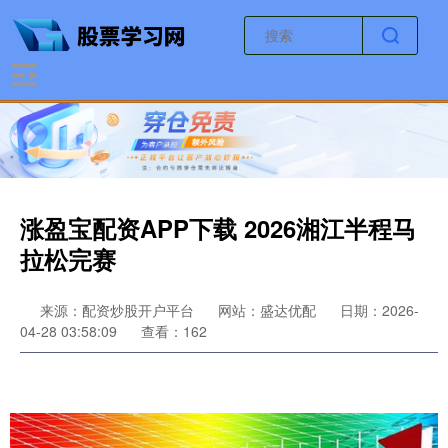
涨盈宝配资APP下载 2026湘江半程马
拉松完赛
来源：配资炒股开户平台
网站：盛达优配
日期：2026-
04-28 03:58:09
查看：162